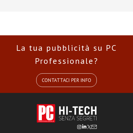
La tua pubblicità su PC
Professionale?
CONTATTACI PER INFO