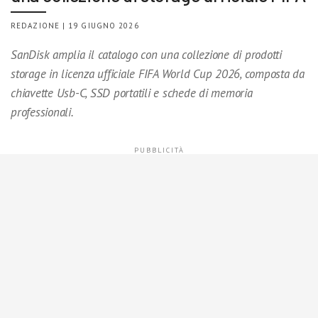
REDAZIONE | 19 GIUGNO 2026
SanDisk amplia il catalogo con una collezione di prodotti
storage in licenza ufficiale FIFA World Cup 2026, composta da
chiavette Usb-C, SSD portatili e schede di memoria
professionali.