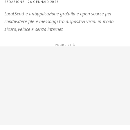
REDAZIONE | 26 GENNAIO 2026
LocalSend è un’applicazione gratuita e open source per
condividere file e messaggi tra dispositivi vicini in modo
sicuro, veloce e senza internet.