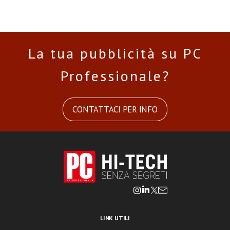
La tua pubblicità su PC
Professionale?
CONTATTACI PER INFO
LINK UTILI