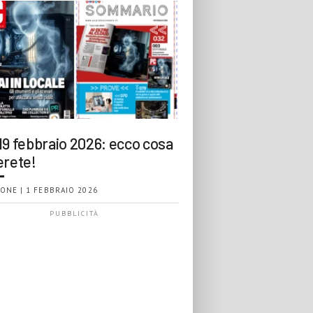
19 febbraio 2026: ecco cosa
erete!
ONE | 1 FEBBRAIO 2026