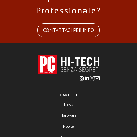
Professionale?
CONTATTACI PER INFO
LINK UTILI
News
Hardware
Mobile