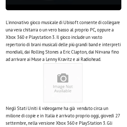
L’innovativo gioco musicale di Ubisoft consente di collegare
una vera chitarra o un vero basso al proprio PC, oppure a
Xbox 360 e Playstation 3. Il gioco include un vasto
repertorio di brani musicali delle più grandi band e interpreti
mondiali, dai Rolling Stones a Eric Clapton, dai Nirvana fino
ad arrivare ai Muse a Lenny Kravitz e ai Radiohead.
Negli Stati Uniti il videogame ha già venduto circa un
milione di copie e in Italia è arrivato proprio oggi, giovedì 27
settembre, nella versione Xbox 360 e PlayStation 3. Gli