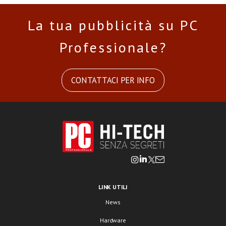
La tua pubblicità su PC
Professionale?
CONTATTACI PER INFO
LINK UTILI
News
Hardware