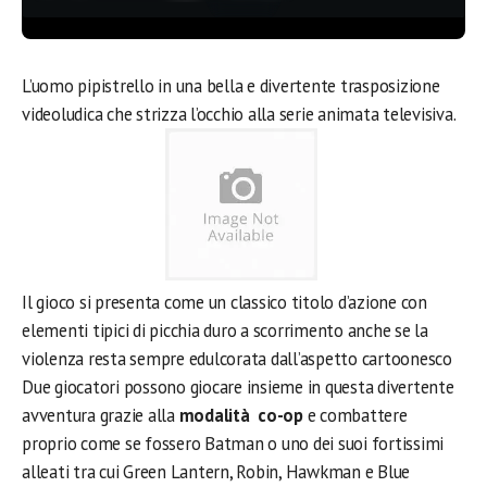
L’uomo pipistrello in una bella e divertente trasposizione
videoludica che strizza l’occhio alla serie animata televisiva.
Il gioco si presenta come un classico titolo d’azione con
elementi tipici di picchia duro a scorrimento anche se la
violenza resta sempre edulcorata dall’aspetto cartoonesco
Due giocatori possono giocare insieme in questa divertente
avventura grazie alla
modalità co-op
e combattere
proprio come se fossero Batman o uno dei suoi fortissimi
alleati tra cui Green Lantern, Robin, Hawkman e Blue