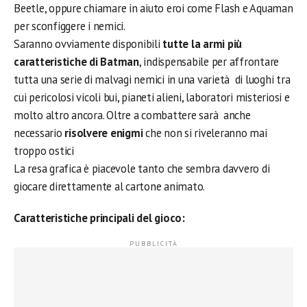
Beetle, oppure chiamare in aiuto eroi come Flash e Aquaman
per sconfiggere i nemici.
Saranno ovviamente disponibili
tutte la armi più
caratteristiche di Batman
, indispensabile per affrontare
tutta una serie di malvagi nemici in una varietà di luoghi tra
cui pericolosi vicoli bui, pianeti alieni, laboratori misteriosi e
molto altro ancora. Oltre a combattere sarà anche
necessario
risolvere enigmi
che non si riveleranno mai
troppo ostici
La resa grafica è piacevole tanto che sembra davvero di
giocare direttamente al cartone animato.
Caratteristiche principali del gioco: