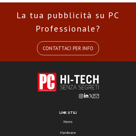
La tua pubblicità su PC
Professionale?
CONTATTACI PER INFO
LINK UTILI
News
Hardware