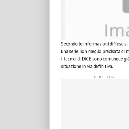
Secondo le informazioni diffuse si
una serie non meglio precisata di
I tecnici di DICE sono comunque gi
situazione in via definitiva.