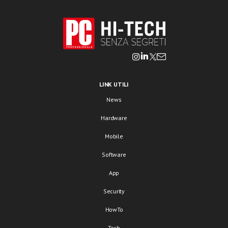
LINK UTILI
News
Hardware
Mobile
Software
App
Security
HowTo
Tech