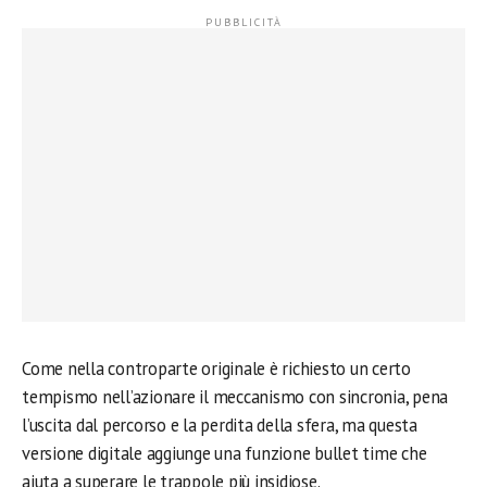
Come nella controparte originale è richiesto un certo
tempismo nell’azionare il meccanismo con sincronia, pena
l’uscita dal percorso e la perdita della sfera, ma questa
versione digitale aggiunge una funzione bullet time che
aiuta a superare le trappole più insidiose.