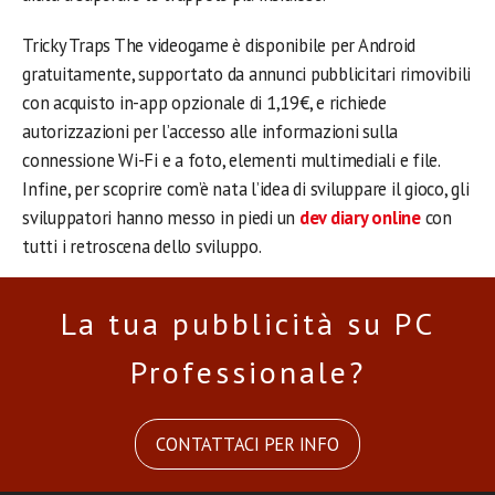
Tricky Traps The videogame è disponibile per Android
gratuitamente, supportato da annunci pubblicitari rimovibili
con acquisto in-app opzionale di 1,19€, e richiede
autorizzazioni per l’accesso alle informazioni sulla
connessione Wi-Fi e a foto, elementi multimediali e file.
Infine, per scoprire com’è nata l’idea di sviluppare il gioco, gli
sviluppatori hanno messo in piedi un
dev diary online
con
tutti i retroscena dello sviluppo.
La tua pubblicità su PC
Professionale?
CONTATTACI PER INFO