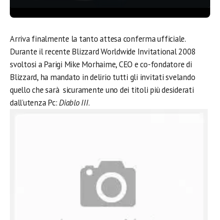
Arriva finalmente la tanto attesa conferma ufficiale.
Durante il recente Blizzard Worldwide Invitational 2008
svoltosi a Parigi Mike Morhaime, CEO e co-fondatore di
Blizzard, ha mandato in delirio tutti gli invitati svelando
quello che sarà sicuramente uno dei titoli più desiderati
dall’utenza Pc:
Diablo III
.