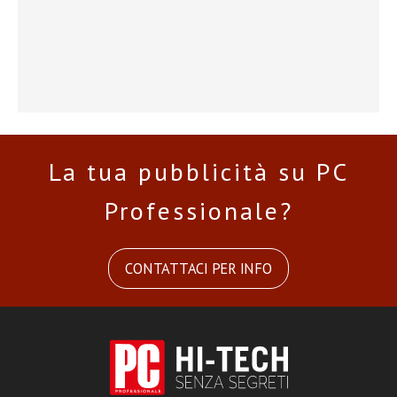
La tua pubblicità su PC
Professionale?
CONTATTACI PER INFO