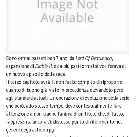
Sono ormai passati ben 7 anni da
Lord Of Distruction
,
espansione di
Diablo II
, e da più parti ormai si vociferava di
un nuovo episodio della saga.
Il terzo capitolo avrà il non facile compito di riproporre
quanto di buono già visto in precedenza elevandolo però
agli standard attuali. Un’operazione di evoluzione della serie
che però, allo stesso tempo, deve contestualmente fare
attenzione a non tradire l’anima di un titolo che, di fatto,
rappresenta ancora l’indiscusso punto di riferimento nel
genere degli action-rpg.