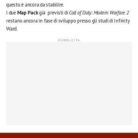
questo è ancora da stabilire.
I due
Map Pack
già previsti di
Call of Duty: Modern Warfare 2
restano ancora in fase di sviluppo presso gli studi di Infinity
Ward.