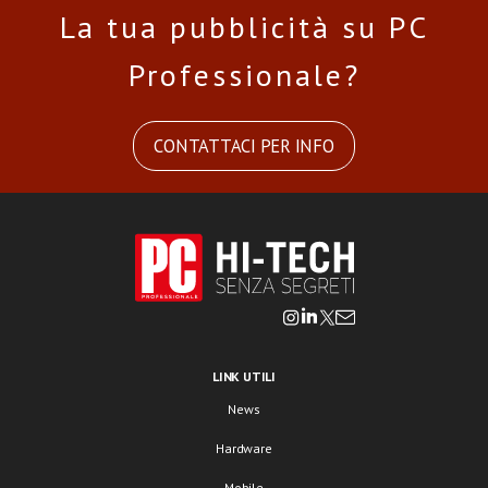
La tua pubblicità su PC
Professionale?
CONTATTACI PER INFO
LINK UTILI
News
Hardware
Mobile