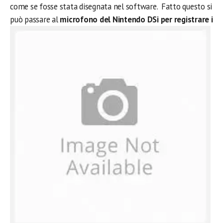
come se fosse stata disegnata nel software. Fatto questo si
può passare al
microfono del Nintendo DSi per registrare i