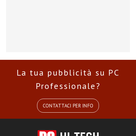
La tua pubblicità su PC
Professionale?
CONTATTACI PER INFO