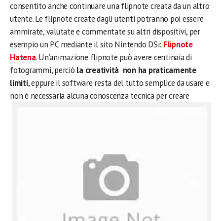
consentito anche continuare una flipnote creata da un altro
utente. Le flipnote create dagli utenti potranno poi essere
ammirate, valutate e commentate su altri dispositivi, per
esempio un PC mediante il sito Nintendo DSi:
Flipnote
Hatena
. Un’animazione flipnote può avere centinaia di
fotogrammi, perciò
la creatività non ha praticamente
limiti
, eppure il software resta del tutto semplice da usare e
non è necessaria alcuna conoscenza tecnica per creare