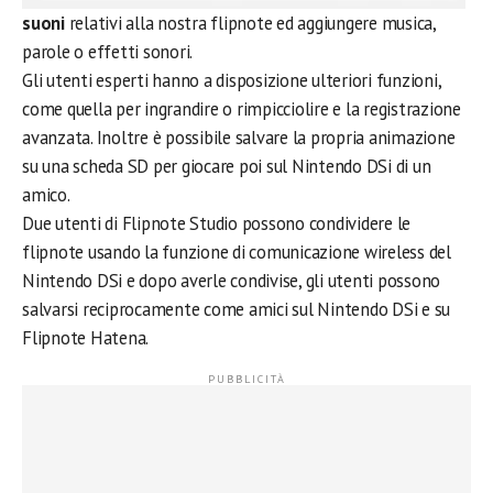
suoni
relativi alla nostra flipnote ed aggiungere musica,
parole o effetti sonori.
Gli utenti esperti hanno a disposizione ulteriori funzioni,
come quella per ingrandire o rimpicciolire e la registrazione
avanzata. Inoltre è possibile salvare la propria animazione
su una scheda SD per giocare poi sul Nintendo DSi di un
amico.
Due utenti di Flipnote Studio possono condividere le
flipnote usando la funzione di comunicazione wireless del
Nintendo DSi e dopo averle condivise, gli utenti possono
salvarsi reciprocamente come amici sul Nintendo DSi e su
Flipnote Hatena.