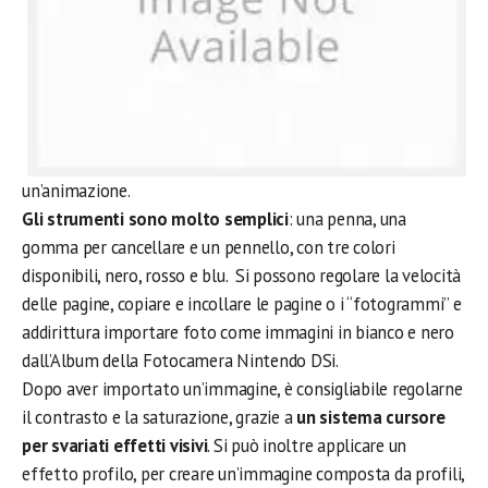
un’animazione.
Gli strumenti sono molto semplici
: una penna, una
gomma per cancellare e un pennello, con tre colori
disponibili, nero, rosso e blu. Si possono regolare la velocità
delle pagine, copiare e incollare le pagine o i “fotogrammi” e
addirittura importare foto come immagini in bianco e nero
dall’Album della Fotocamera Nintendo DSi.
Dopo aver importato un’immagine, è consigliabile regolarne
il contrasto e la saturazione, grazie a
un sistema cursore
per svariati effetti visivi
. Si può inoltre applicare un
effetto profilo, per creare un’immagine composta da profili,