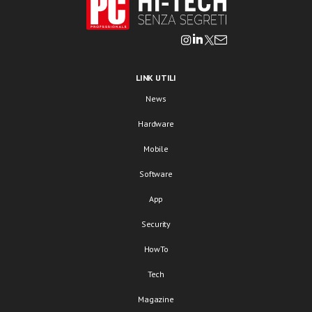
LINK UTILI
News
Hardware
Mobile
Software
App
Security
HowTo
Tech
Magazine