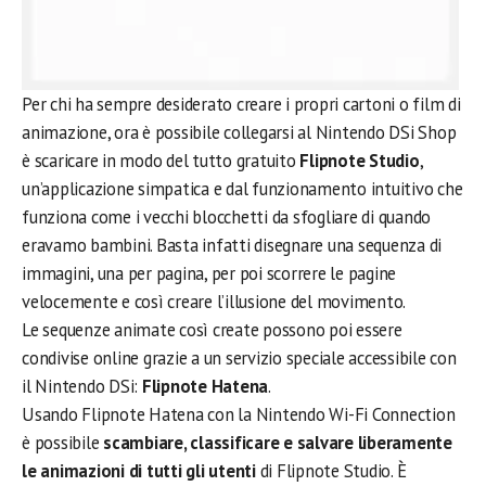
Per chi ha sempre desiderato creare i propri cartoni o film di
animazione, ora è possibile collegarsi al Nintendo DSi Shop
è scaricare in modo del tutto gratuito
Flipnote Studio
,
un’applicazione simpatica e dal funzionamento intuitivo che
funziona come i vecchi blocchetti da sfogliare di quando
eravamo bambini. Basta infatti disegnare una sequenza di
immagini, una per pagina, per poi scorrere le pagine
velocemente e così creare l’illusione del movimento.
Le sequenze animate così create possono poi essere
condivise online grazie a un servizio speciale accessibile con
il Nintendo DSi:
Flipnote Hatena
.
Usando Flipnote Hatena con la Nintendo Wi-Fi Connection
è possibile
scambiare, classificare e salvare liberamente
le animazioni di tutti gli utenti
di Flipnote Studio. È