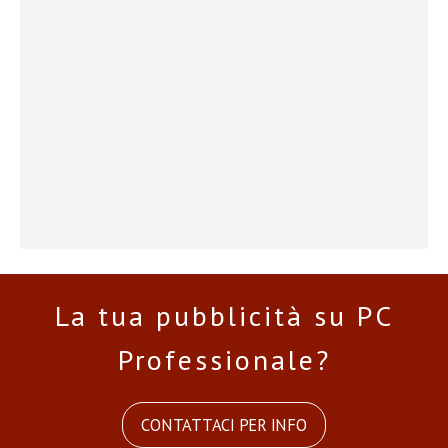
La tua pubblicità su PC
Professionale?
CONTATTACI PER INFO