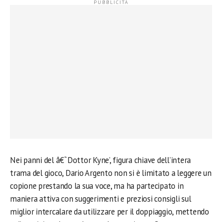
Nei panni del â€˜Dottor Kyne’, figura chiave dell’intera
trama del gioco, Dario Argento non si è limitato a leggere un
copione prestando la sua voce, ma ha partecipato in
maniera attiva con suggerimenti e preziosi consigli sul
miglior intercalare da utilizzare per il doppiaggio, mettendo