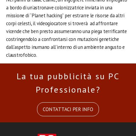
a bordo di un’astronave colonizzatrice inviata in una
missione di “Planet hacking” per estrarre le risorse da altri
corpi celesti, il videogiocatore si troverà ad affrontare
vicende che ben presto assumeranno una piega terrificante
costringendolo a confrontarsi con mutazioni genetiche
dall’aspetto inumano all’interno di un ambiente angusto e
claustrofobico.
La tua pubblicità su PC
Professionale?
CONTATTACI PER INFO