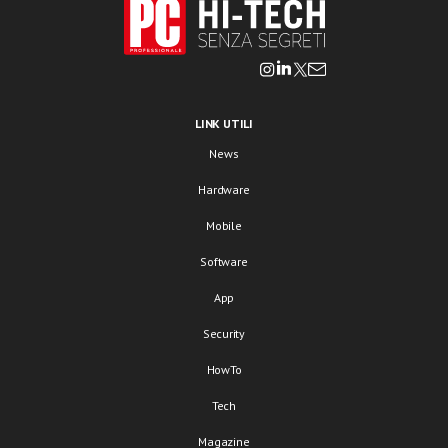
LINK UTILI
News
Hardware
Mobile
Software
App
Security
HowTo
Tech
Magazine