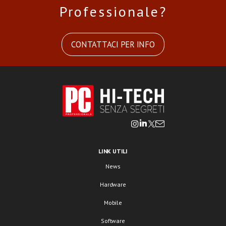
Professionale?
CONTATTACI PER INFO
LINK UTILI
News
Hardware
Mobile
Software