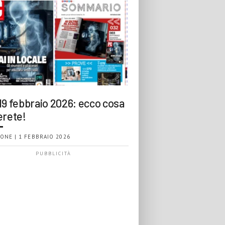
19 febbraio 2026: ecco cosa
erete!
ONE | 1 FEBBRAIO 2026