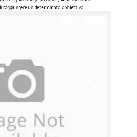
 di raggiungere un determinato obbiettivo.