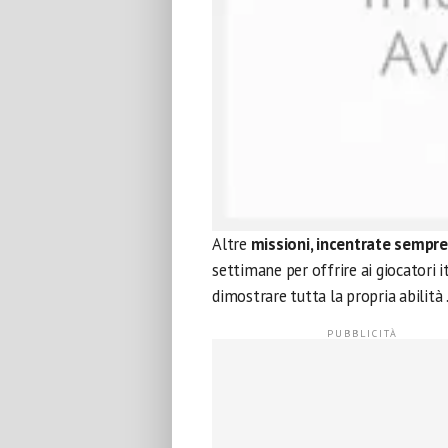
Altre
missioni, incentrate sempre
settimane per offrire ai giocatori i
dimostrare tutta la propria abilità 