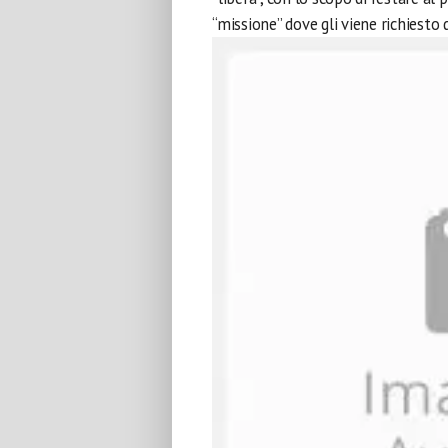
“missione” dove gli viene richiesto