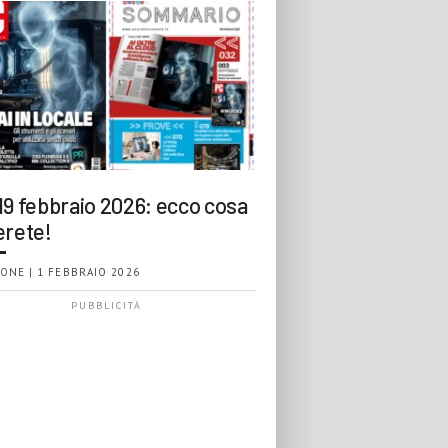
19 febbraio 2026: ecco cosa
erete!
ONE | 1 FEBBRAIO 2026