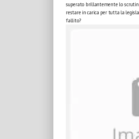
superato brillantemente lo scrutin
restare in carica per tutta la legis
fallito?