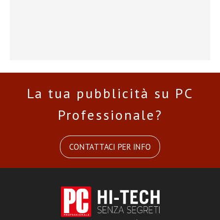
La tua pubblicità su PC
Professionale?
CONTATTACI PER INFO