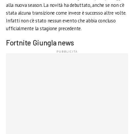
alla nuova season. La novità ha debuttato, anche se non c’è
stata alcuna transizione come invece è successo altre volte.
Infatti non c’è stato nessun evento che abbia concluso
ufficialmente la stagione precedente.
Fortnite Giungla news