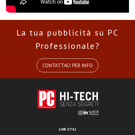
La tua pubblicità su PC
Professionale?
CONTATTACI PER INFO
LINK UTILI