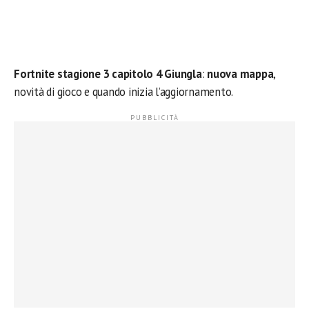
Fortnite stagione 3 capitolo 4 Giungla
:
nuova mappa
,
novità di gioco e quando inizia l’aggiornamento.