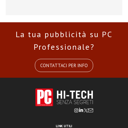
La tua pubblicità su PC
Professionale?
CONTATTACI PER INFO
LINK UTILI