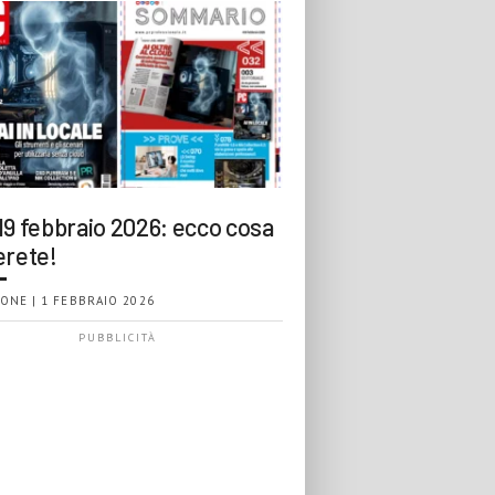
19 febbraio 2026: ecco cosa
erete!
ONE | 1 FEBBRAIO 2026