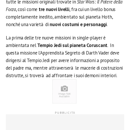
tutte le missioni originali trovate in
Star Wars: Il Potere della
Forza
, così come
tre nuovi livelli
, fra cui un livello bonus
completamente inedito, ambientato sul pianeta Hoth,
nonché una varietà di
nuovi costumi e personaggi
.
La prima delle tre nuove missioni in single-player è
ambientata nel
Tempio Jedi sul pianeta Coruscant
. In
questa missione l’Apprendista Segreto di Darth Vader deve
dirigersi al Tempio Jedi per avere informazioni a proposito
del padre ma, mentre attraverserà le macerie di costruzioni
distrutte, si troverà ad affrontare i suoi demoni interiori.