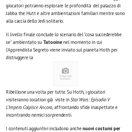
giocatori potranno esplorare le profondità del palazzo di
Jabba the Hutt e altre ambientazioni familiari mentre sono
alla caccia dello Jedi solitario.
Il livello finale conclude lo scenario del “cosa succederebbe
se” ambientato su
Tatooine
nel momento in cui
l’Apprendista Segreto viene inviato sul pianeta Hoth per
distruggere la
Ribellione una volta per tutte. Su Hoth, i giocatori
visiteranno location già viste in
Star Wars: Episodio V
L’Impero Colpisce Ancora
, affrontando sfide inaspettate e
incontrando nemici sorprendenti.
I contenuti aggiuntivi includono anche
nuovi costumi per