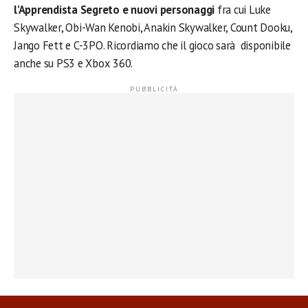
l’Apprendista Segreto e nuovi personaggi
fra cui Luke
Skywalker, Obi-Wan Kenobi, Anakin Skywalker, Count Dooku,
Jango Fett e C-3PO. Ricordiamo che il gioco sarà disponibile
anche su PS3 e Xbox 360.