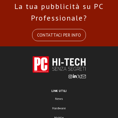
La tua pubblicità su PC
Professionale?
CONTATTACI PER INFO
LINK UTILI
News
Hardware
Mobile