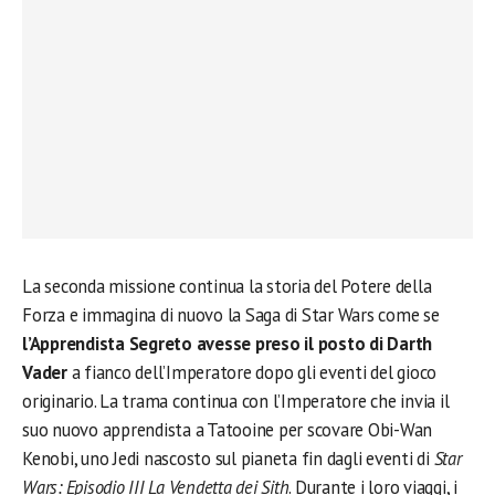
La seconda missione continua la storia del Potere della
Forza e immagina di nuovo la Saga di Star Wars come se
l’Apprendista Segreto avesse preso il posto di Darth
Vader
a fianco dell’Imperatore dopo gli eventi del gioco
originario. La trama continua con l’Imperatore che invia il
suo nuovo apprendista a Tatooine per scovare Obi-Wan
Kenobi, uno Jedi nascosto sul pianeta fin dagli eventi di
Star
Wars: Episodio III La Vendetta dei Sith
. Durante i loro viaggi, i