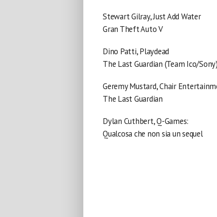
Stewart Gilray, Just Add Water
Gran Theft Auto V
Dino Patti, Playdead
The Last Guardian (Team Ico/Sony
Geremy Mustard, Chair Entertainm
The Last Guardian
Dylan Cuthbert, Q-Games:
Qualcosa che non sia un sequel