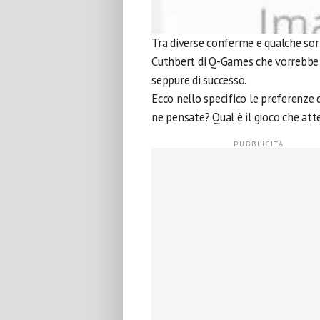
Tra diverse conferme e qualche sorp
Cuthbert di Q-Games che vorrebbe
seppure di successo.
Ecco nello specifico le preferenze d
ne pensate? Qual è il gioco che att