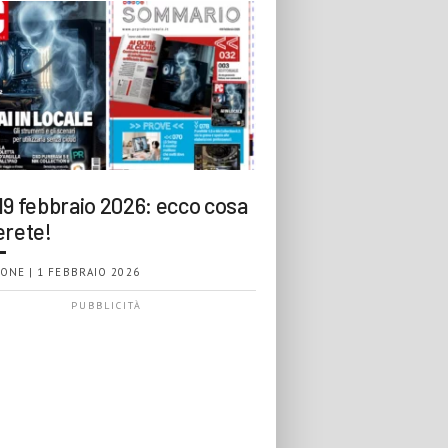
19 febbraio 2026: ecco cosa
erete!
ONE | 1 FEBBRAIO 2026