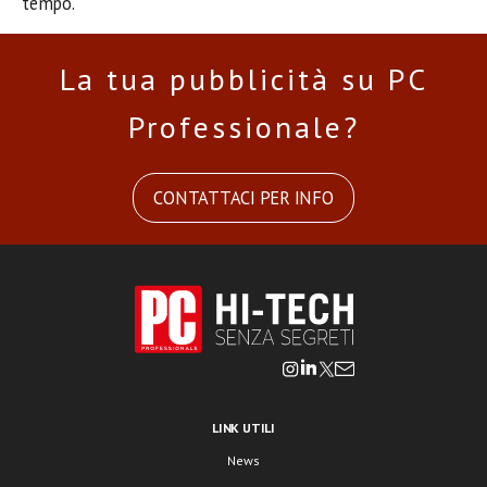
tempo.
La tua pubblicità su PC
Professionale?
CONTATTACI PER INFO
LINK UTILI
News