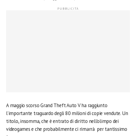
A maggio scorso Grand Theft Auto V ha raggiunto
l’importante traguardo degli 80 milioni di copie vendute. Un
titolo, insomma, che è entrato di diritto nell’olimpo dei
videogames e che probabilmente ci rimarrà per tantissimo