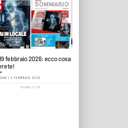
19 febbraio 2026: ecco cosa
erete!
ONE | 1 FEBBRAIO 2026