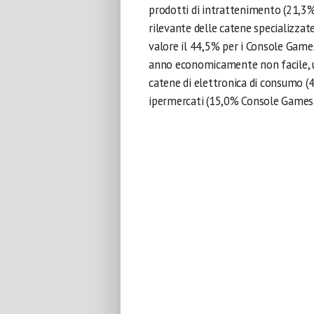
prodotti di intrattenimento (21,3%)
rilevante delle catene specializza
valore il 44,5% per i Console Game
anno economicamente non facile, u
catene di elettronica di consumo 
ipermercati (15,0% Console Games