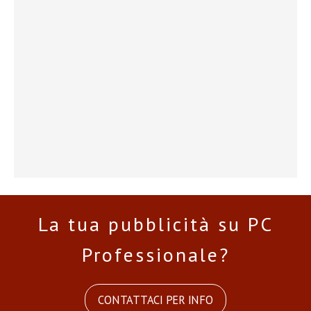
La tua pubblicità su PC
Professionale?
CONTATTACI PER INFO