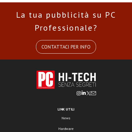
La tua pubblicità su PC
Professionale?
CONTATTACI PER INFO
LINK UTILI
News
Hardware