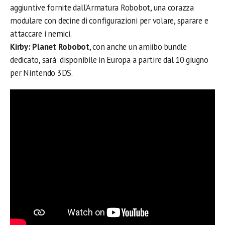
aggiuntive fornite dall’Armatura Robobot, una corazza
modulare con decine di configurazioni per volare, sparare e
attaccare i nemici.
Kirby: Planet Robobot
, con anche un amiibo bundle
dedicato, sarà disponibile in Europa a partire dal 10 giugno
per Nintendo 3DS.