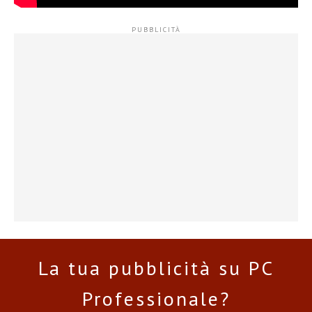
La tua pubblicità su PC
Professionale?