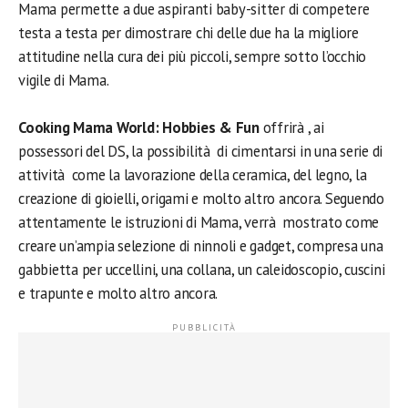
Mama permette a due aspiranti baby-sitter di competere
testa a testa per dimostrare chi delle due ha la migliore
attitudine nella cura dei più piccoli, sempre sotto l’occhio
vigile di Mama.
Cooking Mama World: Hobbies & Fun
offrirà , ai
possessori del DS, la possibilità di cimentarsi in una serie di
attività come la lavorazione della ceramica, del legno, la
creazione di gioielli, origami e molto altro ancora. Seguendo
attentamente le istruzioni di Mama, verrà mostrato come
creare un’ampia selezione di ninnoli e gadget, compresa una
gabbietta per uccellini, una collana, un caleidoscopio, cuscini
e trapunte e molto altro ancora.