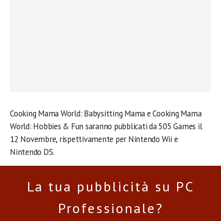
Cooking Mama World: Babysitting Mama e Cooking Mama
World: Hobbies & Fun saranno pubblicati da 505 Games il
12 Novembre, rispettivamente per Nintendo Wii e
Nintendo DS.
La tua pubblicità su PC
Professionale?