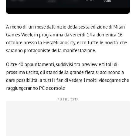
3:37
edia
A meno di un mese dall’inizio della sesta edizione di Milan
Games Week, in programma da venerdì 14 a domenica 16
ottobre presso la FieraMilanoCity, ecco tutte le novità che
saranno protagoniste della manifestazione.
Oltre 40 appuntamenti, suddivisi tra preview e titoli di
prossima uscita, gli stand della grande fiera si accingono a
dare possibilità a tutti i fan di vedere i molti videogame che
raggiungeranno PC e console.