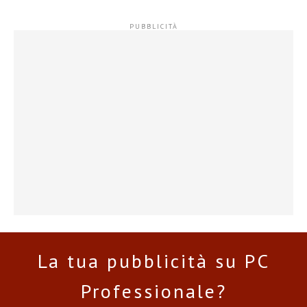
La tua pubblicità su PC
Professionale?