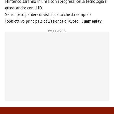
Nintendo saranno in linea con i progressi della tecnologia e
quindi anche con l’HD.
Senza però perdere di vista quello che da sempre è
l’obbiettivo principale dell’azienda di Kyoto:
il gameplay
.