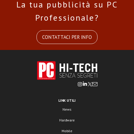
La tua pubblicità su PC
Professionale?
CONTATTACI PER INFO
LINK UTILI
News
Hardware
Mobile