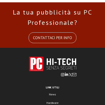
La tua pubblicità su PC
Professionale?
CONTATTACI PER INFO
LINK UTILI
News
Hardware