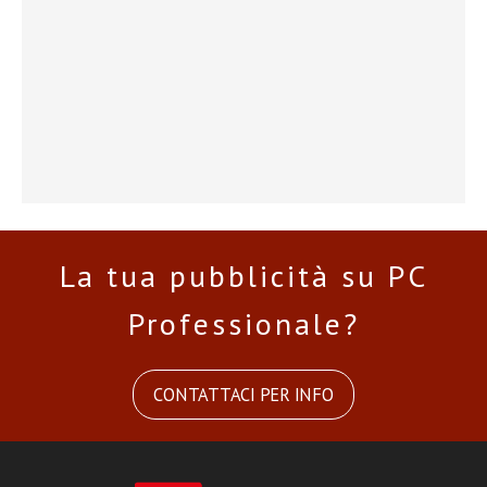
La tua pubblicità su PC
Professionale?
CONTATTACI PER INFO