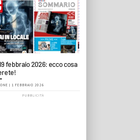
19 febbraio 2026: ecco cosa
erete!
ONE | 1 FEBBRAIO 2026