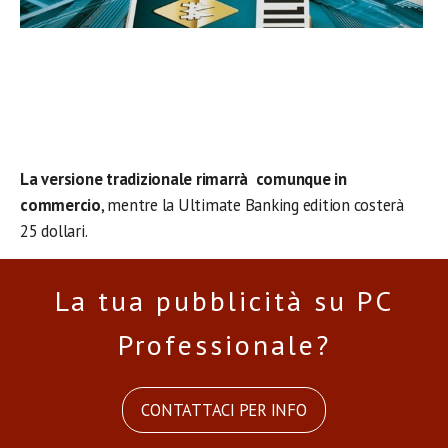
La versione tradizionale rimarrà comunque in
commercio
, mentre la Ultimate Banking edition costerà
25 dollari.
La tua pubblicità su PC
Professionale?
CONTATTACI PER INFO