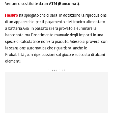
Verranno sostituite da un
ATM (Bancomat)
.
Hasbro
ha spiegato che ci sarà in dotazione la riproduzione
di un apparecchio per il pagamento elettronico alimentato
a batteria. Già in passato si era provato a eliminare le
banconote ma l’inserimento manuale degli importi in una
specie di calcolatrice non era piaciuto. Adesso si proverà con
la scansione automatica che riguarderà anche le
Probabilità , con ripercussioni sul gioco e sul costo di alcuni
elementi.