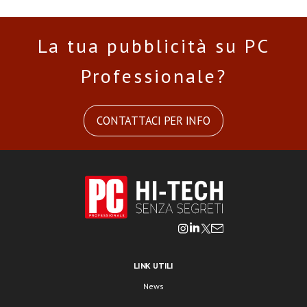
La tua pubblicità su PC
Professionale?
CONTATTACI PER INFO
LINK UTILI
News