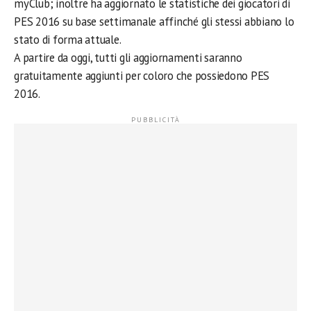
myClub; inoltre ha aggiornato le statistiche dei giocatori di
PES 2016 su base settimanale affinché gli stessi abbiano lo
stato di forma attuale.
A partire da oggi, tutti gli aggiornamenti saranno
gratuitamente aggiunti per coloro che possiedono PES
2016.