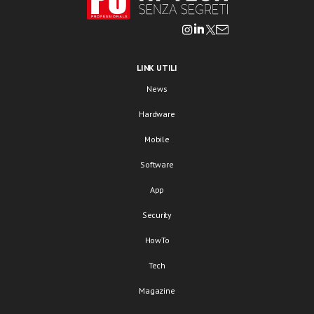
LINK UTILI
News
Hardware
Mobile
Software
App
Security
HowTo
Tech
Magazine