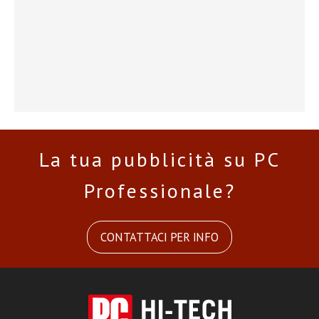
La tua pubblicità su PC
Professionale?
CONTATTACI PER INFO