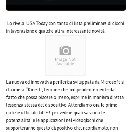
Lo rivela USA Today con tanto di lista preliminare di giochi
in lavorazione e qualche altra interessante novità .
La nuova ed innovativa periferica sviluppata da Microsoft si
chiamerà “Kinect”, termine che, indipendentemente dal
fatto che possa piacere o meno, esprime in maniera diretta
l’essenza stessa del dispositivo. Attendiamo ora le prime
notizie ufficiali dall’E3 per vedere quali saranno le
potenzialità e le applicazioni nei videogiochi che
supporteranno questo dispositivo che, ricordiamolo, non