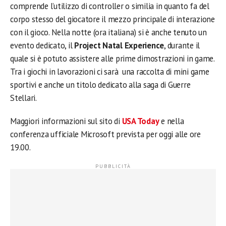
comprende l’utilizzo di controller o similia in quanto fa del
corpo stesso del giocatore il mezzo principale di interazione
con il gioco. Nella notte (ora italiana) si è anche tenuto un
evento dedicato, il
Project Natal Experience
, durante il
quale si è potuto assistere alle prime dimostrazioni in game.
Tra i giochi in lavorazioni ci sarà una raccolta di mini game
sportivi e anche un titolo dedicato alla saga di Guerre
Stellari.
Maggiori informazioni sul sito di
USA Today
e nella
conferenza ufficiale Microsoft prevista per oggi alle ore
19.00.