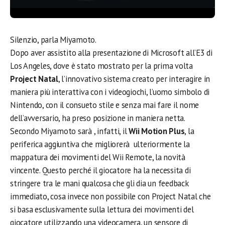
Silenzio, parla Miyamoto.
Dopo aver assistito alla presentazione di Microsoft all’E3 di
Los Angeles, dove è stato mostrato per la prima volta
Project Natal
, l’innovativo sistema creato per interagire in
maniera più interattiva con i videogiochi, l’uomo simbolo di
Nintendo, con il consueto stile e senza mai fare il nome
dell’avversario, ha preso posizione in maniera netta.
Secondo Miyamoto sarà , infatti, il
Wii Motion Plus
, la
periferica aggiuntiva che migliorerà ulteriormente la
mappatura dei movimenti del Wii Remote, la novità
vincente. Questo perché il giocatore ha la necessita di
stringere tra le mani qualcosa che gli dia un feedback
immediato, cosa invece non possibile con Project Natal che
si basa esclusivamente sulla lettura dei movimenti del
giocatore utilizzando una videocamera, un sensore di