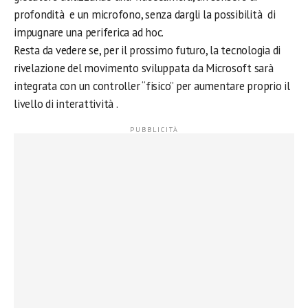
profondità e un microfono, senza dargli la possibilità di
impugnare una periferica ad hoc.
Resta da vedere se, per il prossimo futuro, la tecnologia di
rivelazione del movimento sviluppata da Microsoft sarà
integrata con un controller “fisico” per aumentare proprio il
livello di interattività .