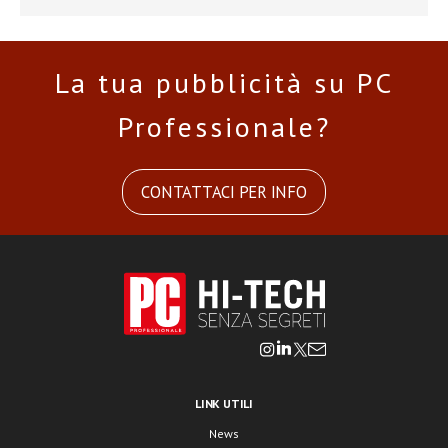
La tua pubblicità su PC
Professionale?
CONTATTACI PER INFO
LINK UTILI
News