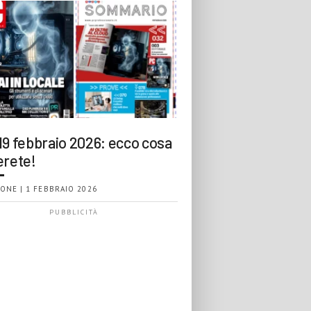
19 febbraio 2026: ecco cosa
erete!
ONE | 1 FEBBRAIO 2026