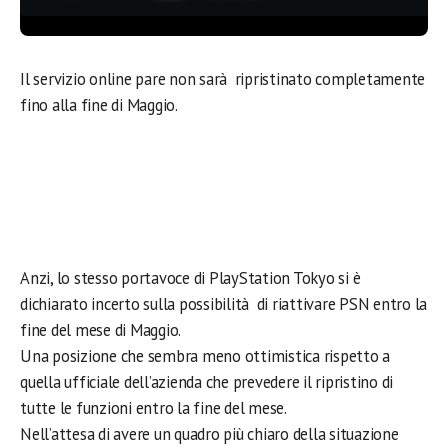
Il servizio online pare non sarà ripristinato completamente
fino alla fine di Maggio.
Anzi, lo stesso portavoce di PlayStation Tokyo si è
dichiarato incerto sulla possibilità di riattivare PSN entro la
fine del mese di Maggio.
Una posizione che sembra meno ottimistica rispetto a
quella ufficiale dell’azienda che prevedere il ripristino di
tutte le funzioni entro la fine del mese.
Nell’attesa di avere un quadro più chiaro della situazione