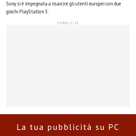
Sony si è impegnata a risarcire gli utenti europei con due
giochi PlayStation 3.
La tua pubblicità su PC