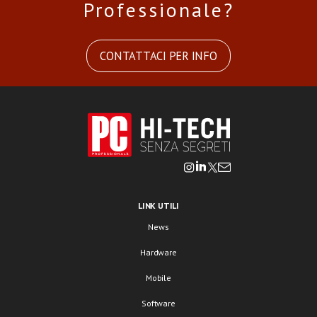
Professionale?
CONTATTACI PER INFO
LINK UTILI
News
Hardware
Mobile
Software