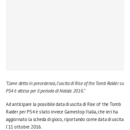
“Come detto in precedenza, l’uscita di Rise of the Tomb Raider su
PS4 è attesa per il periodo di Natale 2016.”
Ad anticipare la possibile data di uscita di Rise of the Tomb
Raider per PS4 è stato invece Gamestop Italia, che ieri ha
aggiornato la scheda di gioco, riportando come data di uscita
l’11 ottobre 2016.