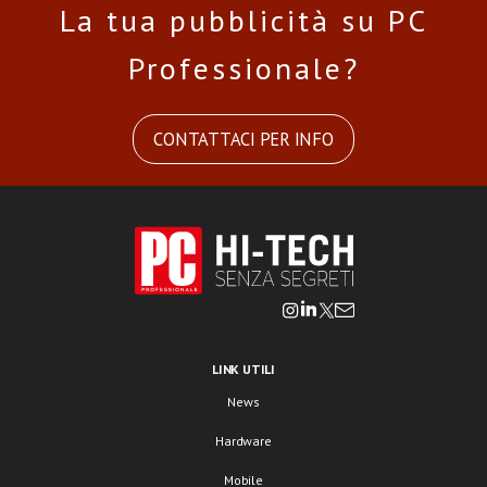
La tua pubblicità su PC
Professionale?
CONTATTACI PER INFO
LINK UTILI
News
Hardware
Mobile