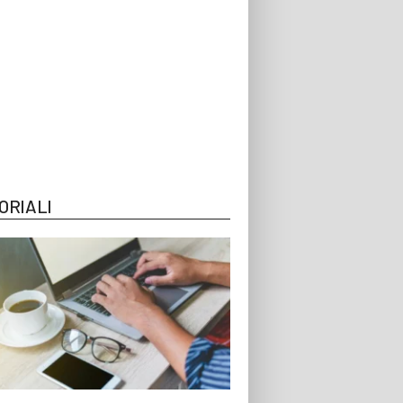
ORIALI