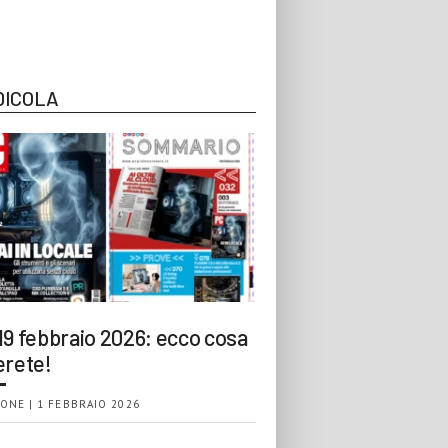
DICOLA
19 febbraio 2026: ecco cosa
erete!
ONE | 1 FEBBRAIO 2026