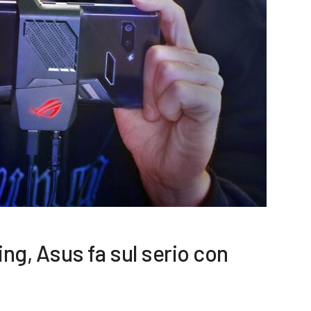
g, Asus fa sul serio con