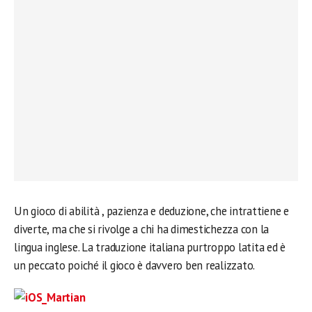
Un gioco di abilità , pazienza e deduzione, che intrattiene e
diverte, ma che si rivolge a chi ha dimestichezza con la
lingua inglese. La traduzione italiana purtroppo latita ed è
un peccato poiché il gioco è davvero ben realizzato.