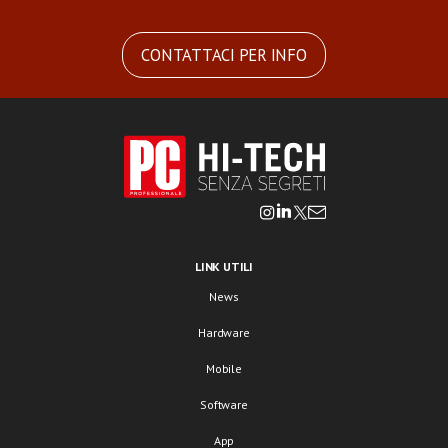
CONTATTACI PER INFO
LINK UTILI
News
Hardware
Mobile
Software
App