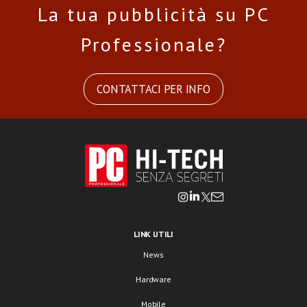
La tua pubblicità su PC
Professionale?
CONTATTACI PER INFO
LINK UTILI
News
Hardware
Mobile