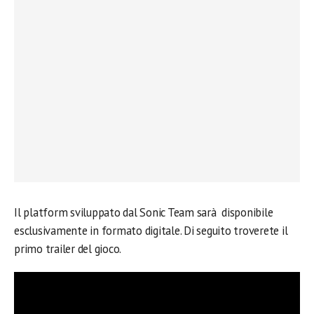
Il platform sviluppato dal Sonic Team sarà disponibile
esclusivamente in formato digitale. Di seguito troverete il
primo trailer del gioco.