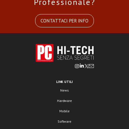
Professionale?
CONTATTACI PER INFO
LINK UTILI
News
Hardware
Mobile
Software