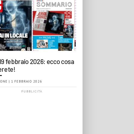
19 febbraio 2026: ecco cosa
erete!
ONE | 1 FEBBRAIO 2026