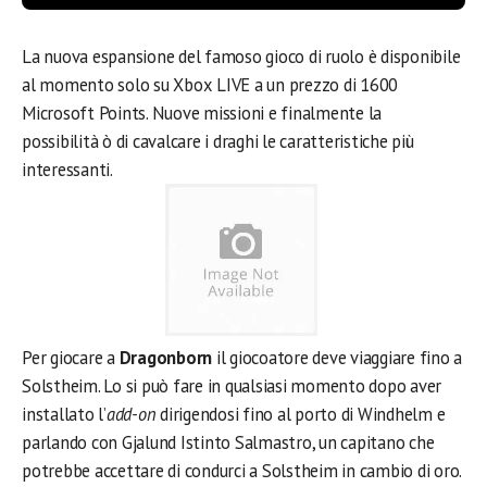
La nuova espansione del famoso gioco di ruolo è disponibile
al momento solo su Xbox LIVE a un prezzo di 1600
Microsoft Points. Nuove missioni e finalmente la
possibilità ò di cavalcare i draghi le caratteristiche più
interessanti.
Per giocare a
Dragonborn
il giocoatore deve viaggiare fino a
Solstheim. Lo si può fare in qualsiasi momento dopo aver
installato l’
add-on
dirigendosi fino al porto di Windhelm e
parlando con Gjalund Istinto Salmastro, un capitano che
potrebbe accettare di condurci a Solstheim in cambio di oro.