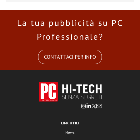
La tua pubblicità su PC
Professionale?
CONTATTACI PER INFO
LINK UTILI
News