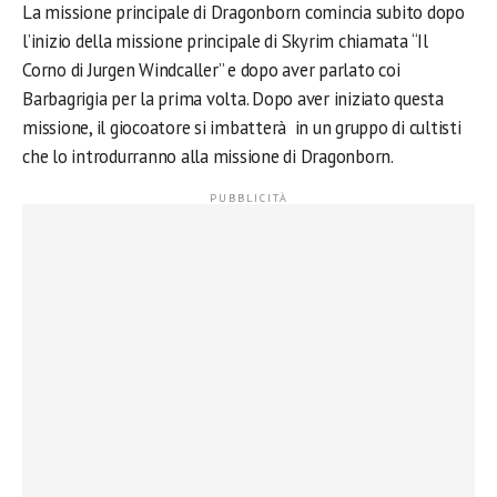
La missione principale di Dragonborn comincia subito dopo
l’inizio della missione principale di Skyrim chiamata “Il
Corno di Jurgen Windcaller” e dopo aver parlato coi
Barbagrigia per la prima volta. Dopo aver iniziato questa
missione, il giocoatore si imbatterà in un gruppo di cultisti
che lo introdurranno alla missione di Dragonborn.