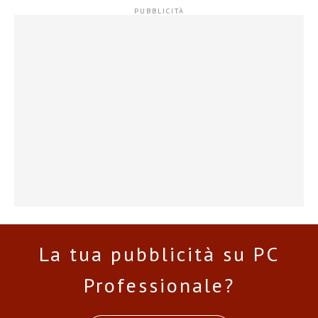
La tua pubblicità su PC
Professionale?