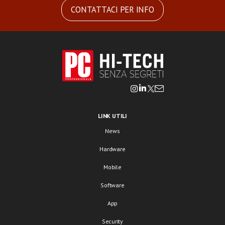
CONTATTACI PER INFO
LINK UTILI
News
Hardware
Mobile
Software
App
Security