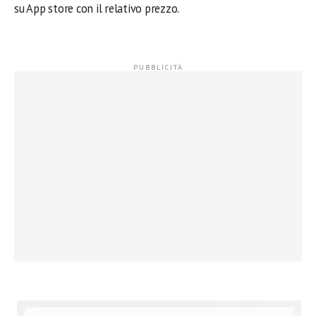
su App store con il relativo prezzo.