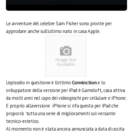
Le avventure del celebre Sam Fisher sono pronte per
approdare anche sull’ultimo nato in casa Apple.
L’episodio in questione è l’ottimo
Convinction
e lo
sviluppatore della versione per iPad è Gameloft, casa attiva
da molti anni nel capo dei videogiochi per cellulare e iPhone.
E proprio allaversione iPhone si rifa questa per iPad che
proporrà tutta una serie di miglioramenti sul versante
tecnico-estetico.
Al momento non è stata ancora annunciata a data di uscita