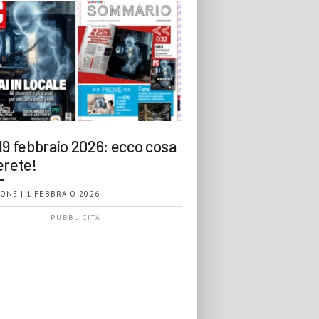
19 febbraio 2026: ecco cosa
erete!
ONE | 1 FEBBRAIO 2026