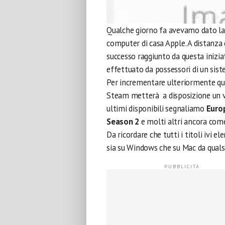
Qualche giorno fa avevamo dato la 
computer di casa Apple. A distanza
successo raggiunto da questa inizia
effettuato da possessori di un sis
Per incrementare ulteriormente qu
Steam metterà a disposizione un ven
ultimi disponibili segnaliamo
Europ
Season 2
e molti altri ancora com
Da ricordare che tutti i titoli ivi 
sia su Windows che su Mac da quals