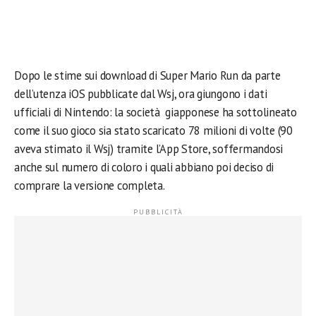
Dopo le stime sui download di Super Mario Run da parte
dell’utenza iOS pubblicate dal Wsj, ora giungono i dati
ufficiali di Nintendo: la società giapponese ha sottolineato
come il suo gioco sia stato scaricato 78 milioni di volte (90
aveva stimato il Wsj) tramite l’App Store, soffermandosi
anche sul numero di coloro i quali abbiano poi deciso di
comprare la versione completa.