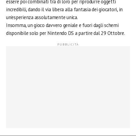
essere poi combinati tra di loro per riprodurre oggetti
incredibili, dando il via libera alla fantasia dei giocatori, in
un’esperienza assolutamente unica.
Insomma, un gioco davvero geniale e fuori dagli schemi
disponibile solo per Nintendo DS a partire dal 29 Ottobre.