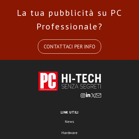
La tua pubblicità su PC
Professionale?
CONTATTACI PER INFO
LINK UTILI
News
Hardware